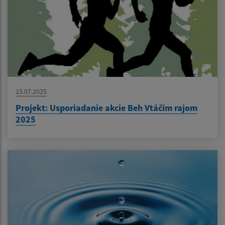
15.07.2025
Projekt: Usporiadanie akcie Beh Vtáčím rajom
2025