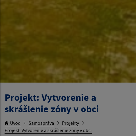
Projekt: Vytvorenie a
skrášlenie zóny v obci
Úvod
Samospráva
Projekty
Projekt: Vytvorenie a skrášlenie zóny v obci