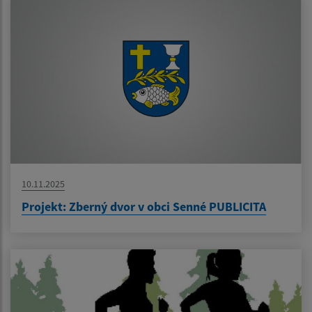
10.11.2025
Projekt: Zberný dvor v obci Senné PUBLICITA