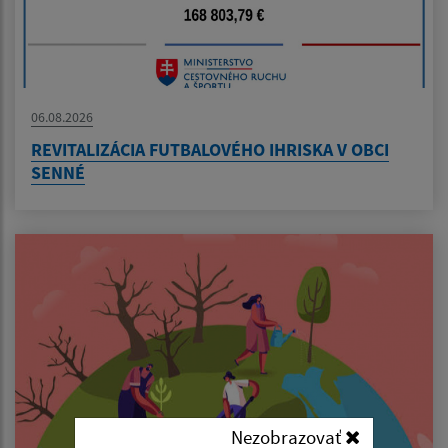
06.08.2026
REVITALIZÁCIA FUTBALOVÉHO IHRISKA V OBCI
SENNÉ
Nezobrazovať