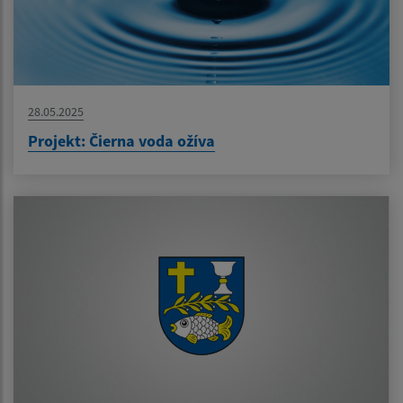
28.05.2025
Projekt: Čierna voda ožíva