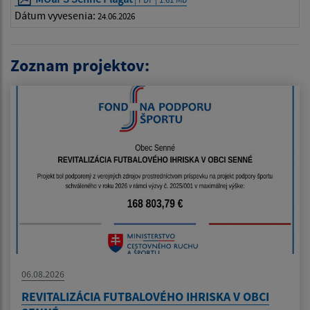
Dátum vyvesenia:
24.06.2026
Zoznam projektov:
06.08.2026
REVITALIZÁCIA FUTBALOVÉHO IHRISKA V OBCI