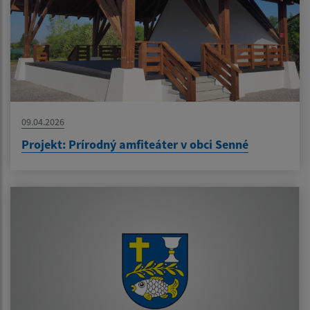
09.04.2026
Projekt: Prírodný amfiteáter v obci Senné