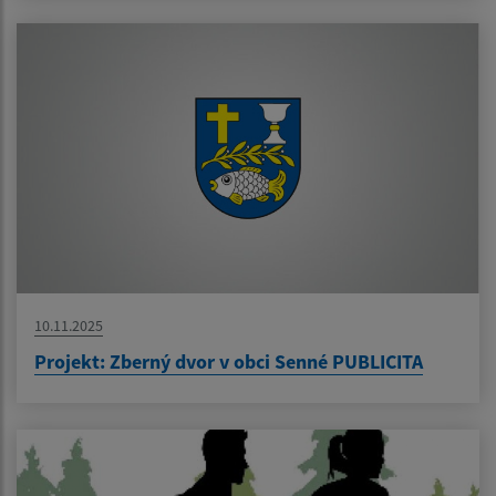
10.11.2025
Projekt: Zberný dvor v obci Senné PUBLICITA