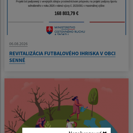
06.08.2026
REVITALIZÁCIA FUTBALOVÉHO IHRISKA V OBCI
SENNÉ