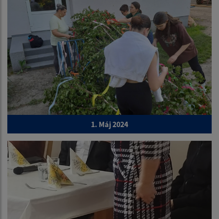
1. Máj 2024