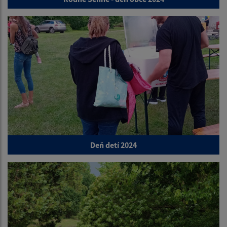
Deň detí 2024