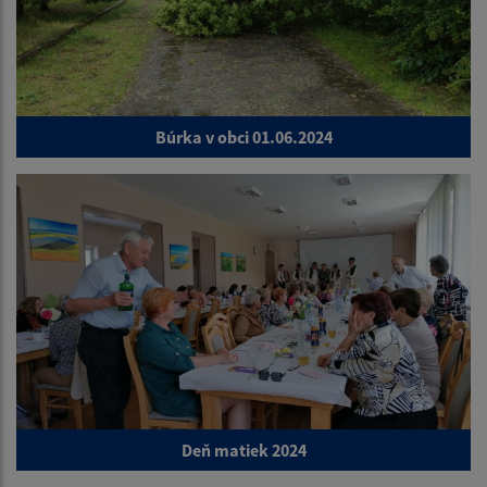
Búrka v obci 01.06.2024
Deň matiek 2024