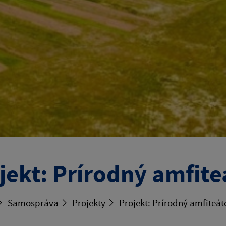
jekt: Prírodný amfite
Samospráva
Projekty
Projekt: Prírodný amfiteát