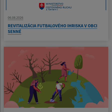
06.08.2026
REVITALIZÁCIA FUTBALOVÉHO IHRISKA V OBCI
SENNÉ