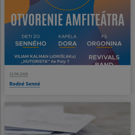
12.06.2026
Rodné Senné