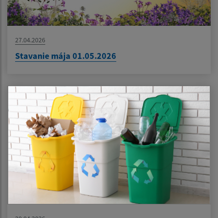
27.04.2026
Stavanie mája 01.05.2026