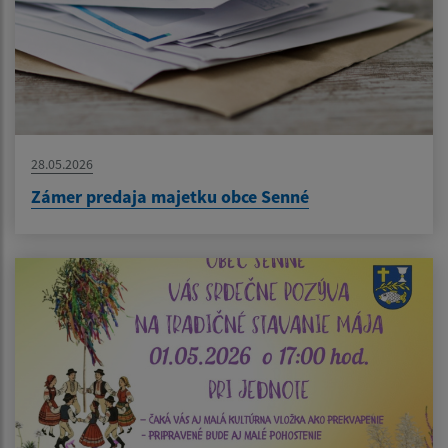
28.05.2026
Zámer predaja majetku obce Senné