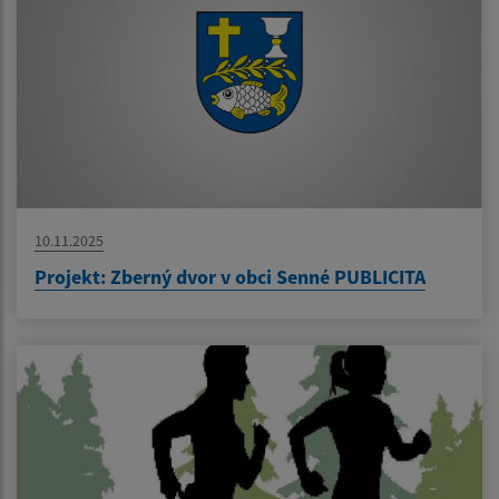
10.11.2025
Projekt: Zberný dvor v obci Senné PUBLICITA