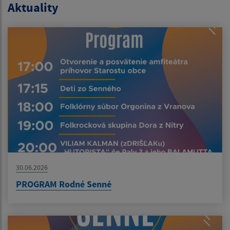
Aktuality
30.06.2026
PROGRAM Rodné Senné