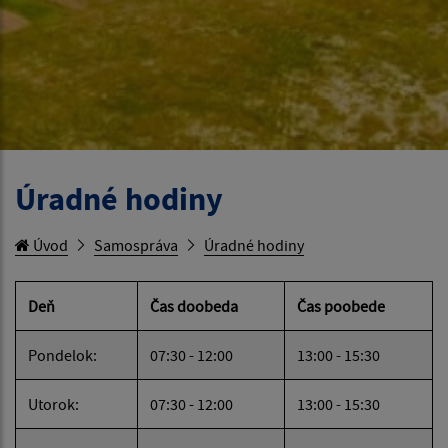
Úradné hodiny
Úvod
Samospráva
Úradné hodiny
Deň
Čas doobeda
Čas poobede
Pondelok:
07:30 - 12:00
13:00 - 15:30
Utorok:
07:30 - 12:00
13:00 - 15:30