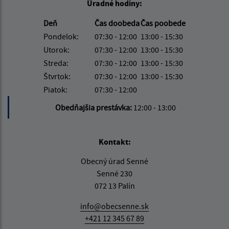
Úradné hodiny:
Deň
Čas doobeda
Čas poobede
Pondelok:
07:30 - 12:00
13:00 - 15:30
Utorok:
07:30 - 12:00
13:00 - 15:30
Streda:
07:30 - 12:00
13:00 - 15:30
Štvrtok:
07:30 - 12:00
13:00 - 15:30
Piatok:
07:30 - 12:00
Obedňajšia prestávka:
12:00 - 13:00
Kontakt:
Obecný úrad Senné
Senné 230
072 13 Palín
info@obecsenne.sk
+421 12 345 67 89