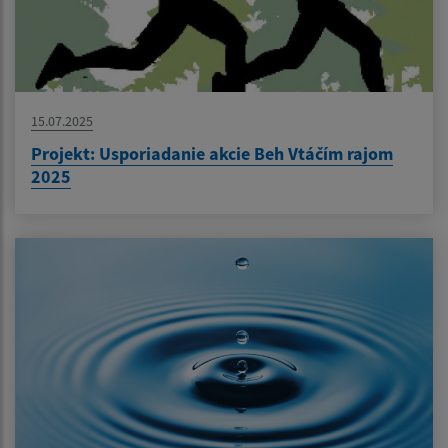
15.07.2025
Projekt: Usporiadanie akcie Beh Vtáčím rajom
2025