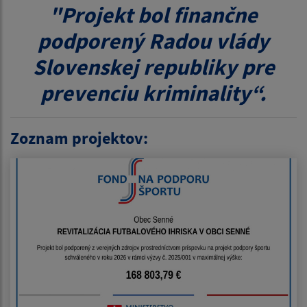
"Projekt bol finančne
podporený Radou vlády
Slovenskej republiky pre
prevenciu kriminality“.
Zoznam projektov: