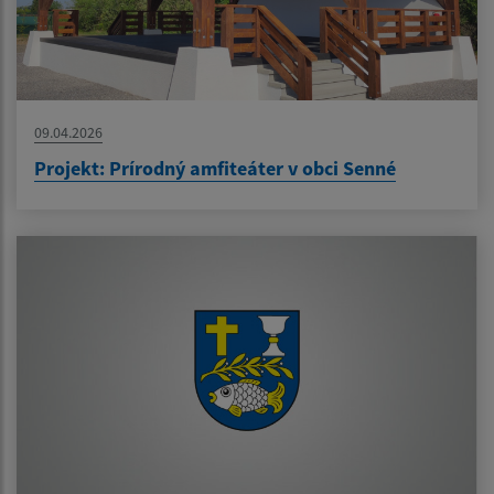
09.04.2026
Projekt: Prírodný amfiteáter v obci Senné