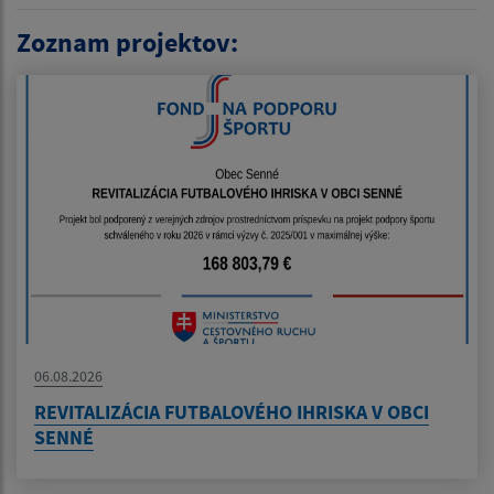
Zoznam projektov:
06.08.2026
REVITALIZÁCIA FUTBALOVÉHO IHRISKA V OBCI
SENNÉ