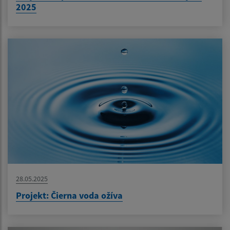
2025
28.05.2025
Projekt: Čierna voda ožíva