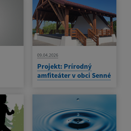
09.04.2026
Projekt: Prírodný
amfiteáter v obci Senné