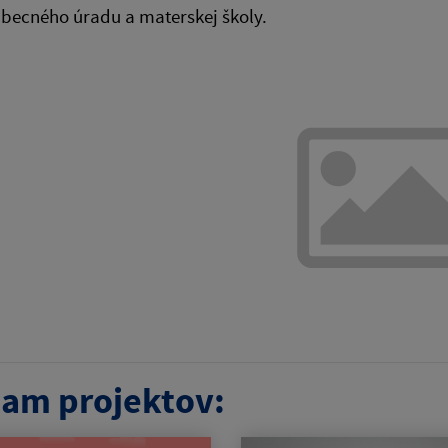
becného úradu a materskej školy.
am projektov: