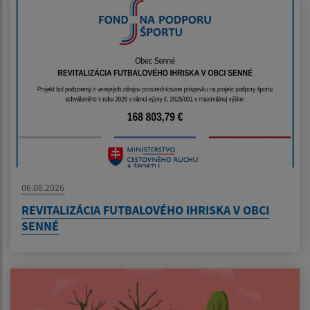
06.08.2026
REVITALIZÁCIA FUTBALOVÉHO IHRISKA V OBCI
SENNÉ