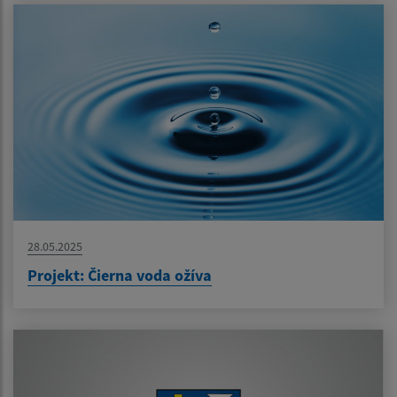
28.05.2025
Projekt: Čierna voda ožíva