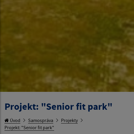
Projekt: "Senior fit park"
Úvod
Samospráva
Projekty
Projekt: "Senior fit park"