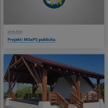
24.06.2026
Projekt: MOaPS publicita