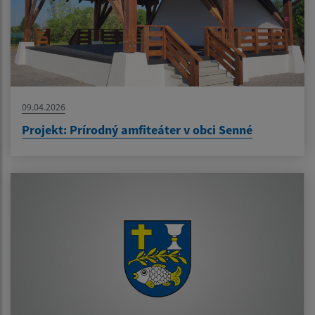
09.04.2026
Projekt: Prírodný amfiteáter v obci Senné