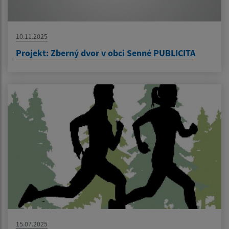
10.11.2025
Projekt: Zberný dvor v obci Senné PUBLICITA
15.07.2025