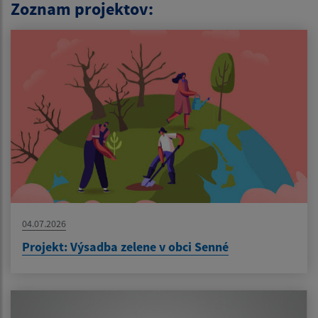
Zoznam projektov:
04.07.2026
Projekt: Výsadba zelene v obci Senné