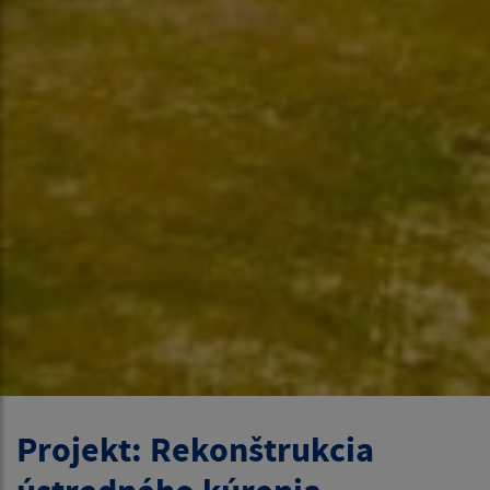
Projekt: Rekonštrukcia