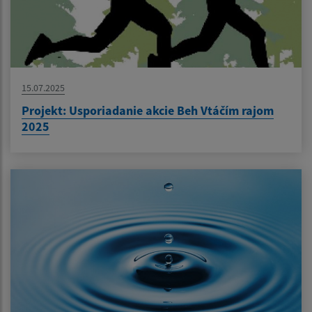
15.07.2025
Projekt: Usporiadanie akcie Beh Vtáčím rajom
2025