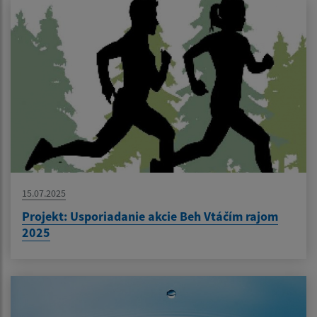
15.07.2025
Projekt: Usporiadanie akcie Beh Vtáčím rajom
2025