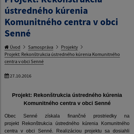
ústredného kúrenia
Komunitného centra v obci
Senné
Úvod
Samospráva
Projekty
Projekt: Rekonštrukcia ústredného kúrenia Komunitného
centra v obci Senné
27.10.2016
Projekt: Rekonštrukcia ústredného kúrenia
Komunitného centra v obci Senné
Obec Senné získala finančné prostriedky na
projekt
Rekonštrukcia ústredného kúrenia Komunitného
centra v obci Senné.
Realizáciou projektu sa dosiahli