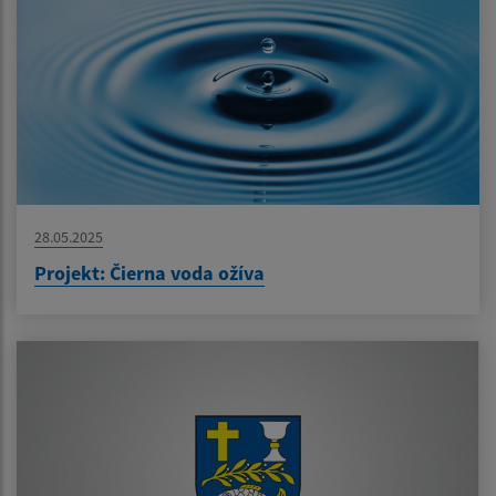
28.05.2025
Projekt: Čierna voda ožíva