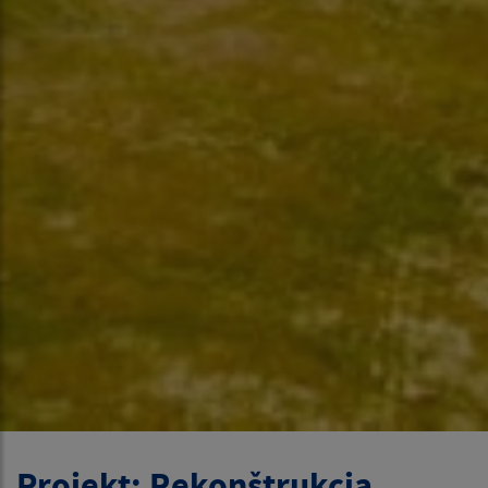
Projekt: Rekonštrukcia