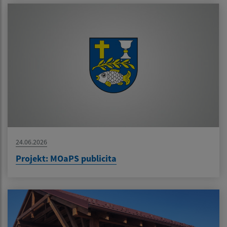
24.06.2026
Projekt: MOaPS publicita