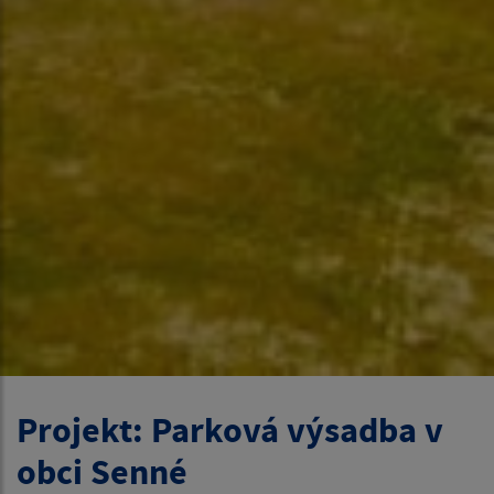
Projekt: Parková výsadba v
obci Senné