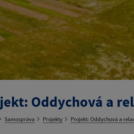
jekt: Oddychová a re
Samospráva
Projekty
Projekt: Oddychová a rela