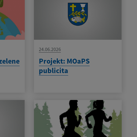
24.06.2026
zelene
Projekt: MOaPS
publicita