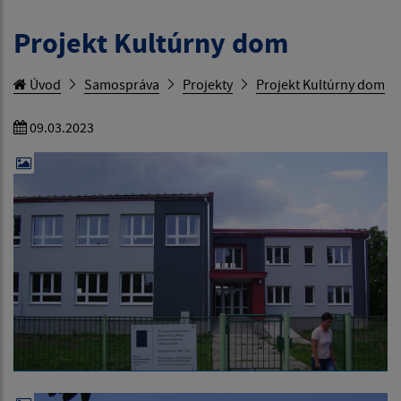
Projekt Kultúrny dom
Úvod
Samospráva
Projekty
Projekt Kultúrny dom
09.03.2023