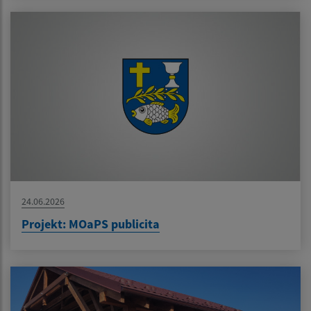
24.06.2026
Projekt: MOaPS publicita