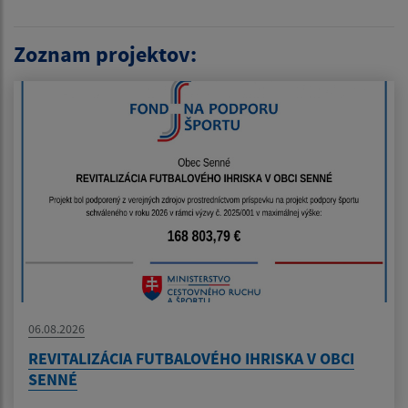
Zoznam projektov:
06.08.2026
REVITALIZÁCIA FUTBALOVÉHO IHRISKA V OBCI
SENNÉ