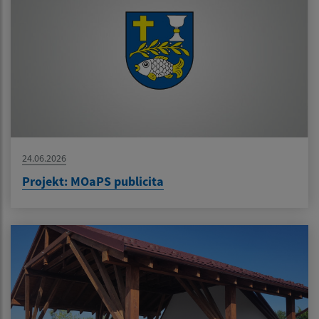
24.06.2026
Projekt: MOaPS publicita