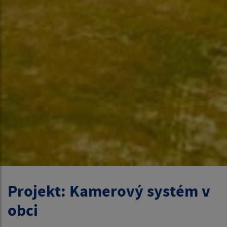
Projekt: Kamerový systém v
obci