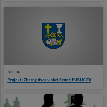
10.11.2025
Projekt: Zberný dvor v obci Senné PUBLICITA