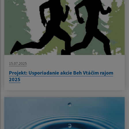
15.07.2025
Projekt: Usporiadanie akcie Beh Vtáčím rajom
2025