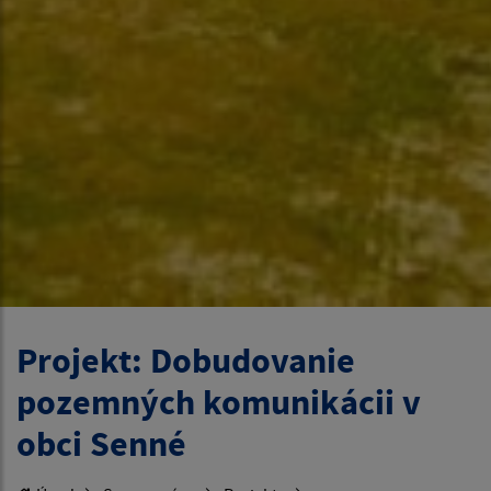
Projekt: Dobudovanie
pozemných komunikácii v
obci Senné