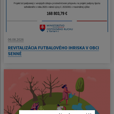
06.08.2026
REVITALIZÁCIA FUTBALOVÉHO IHRISKA V OBCI
SENNÉ