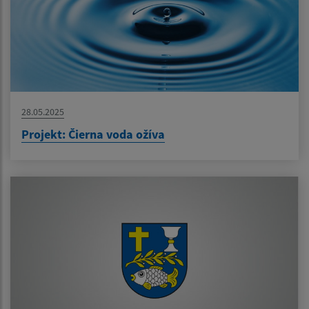
28.05.2025
Projekt: Čierna voda ožíva