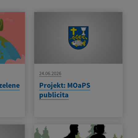
24.06.2026
zelene
Projekt: MOaPS
publicita