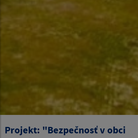
Projekt: "Bezpečnosť v obci