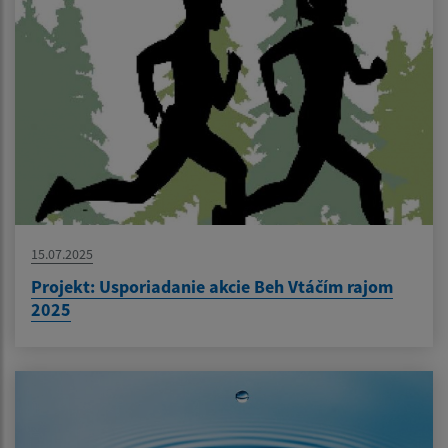
15.07.2025
Projekt: Usporiadanie akcie Beh Vtáčím rajom
2025