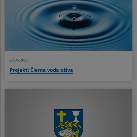
28.05.2025
Projekt: Čierna voda ožíva