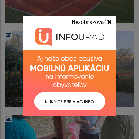
Nezobrazovať