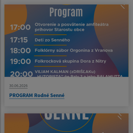
30.06.2026
PROGRAM Rodné Senné