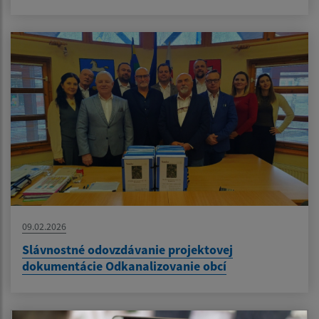
09.02.2026
Slávnostné odovzdávanie projektovej
dokumentácie Odkanalizovanie obcí