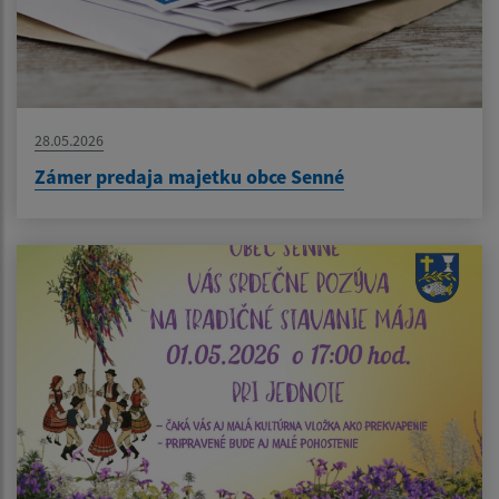
28.05.2026
Zámer predaja majetku obce Senné