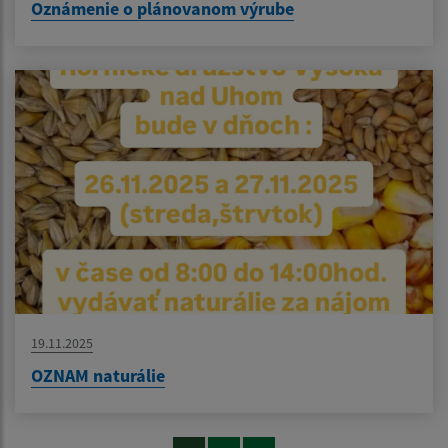
Oznámenie o plánovanom výrube
19.11.2025
OZNAM naturálie