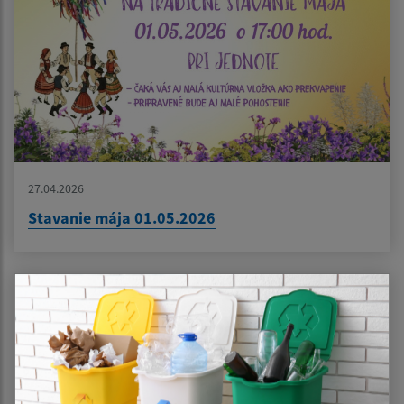
27.04.2026
Stavanie mája 01.05.2026