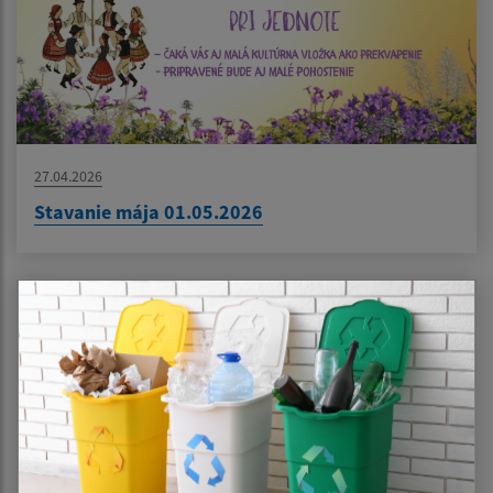
27.04.2026
Stavanie mája 01.05.2026