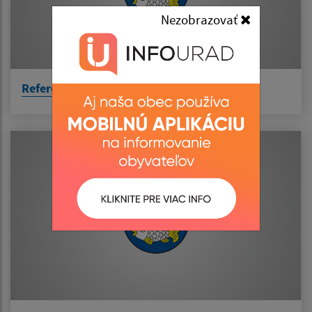
Nezobrazovať
Referendum 2026