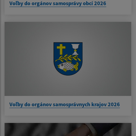
Voľby do orgánov samosprávy obcí 2026
Voľby do orgánov samosprávnych krajov 2026