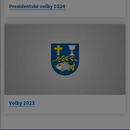
Prezidentské voľby 2024
Voľby 2023