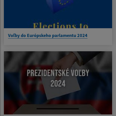
Voľby do Európskeho parlamentu 2024