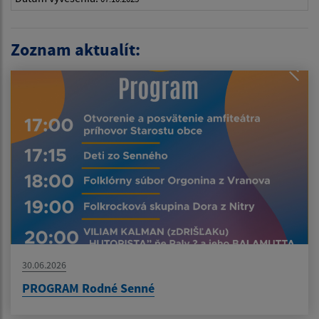
Zoznam aktualít:
30.06.2026
PROGRAM Rodné Senné