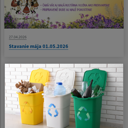
27.04.2026
Stavanie mája 01.05.2026