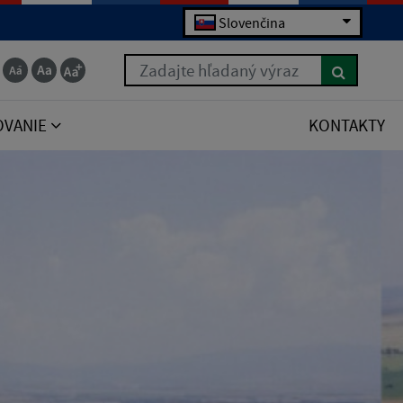
Slovenčina
Zadajte hľadaný výraz
OVANIE
KONTAKTY