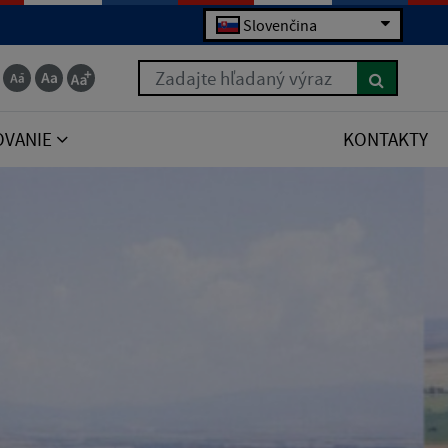
Slovenčina
Zadajte hľadaný výraz
OVANIE
KONTAKTY